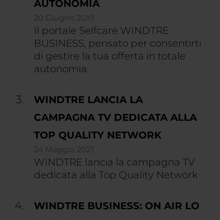
AUTONOMIA
20 Giugno 2019
Il portale Selfcare WINDTRE
BUSINESS, pensato per consentirti
di gestire la tua offerta in totale
autonomia.
WINDTRE LANCIA LA
CAMPAGNA TV DEDICATA ALLA
TOP QUALITY NETWORK
24 Maggio 2021
WINDTRE lancia la campagna TV
dedicata alla Top Quality Network
WINDTRE BUSINESS: ON AIR LO