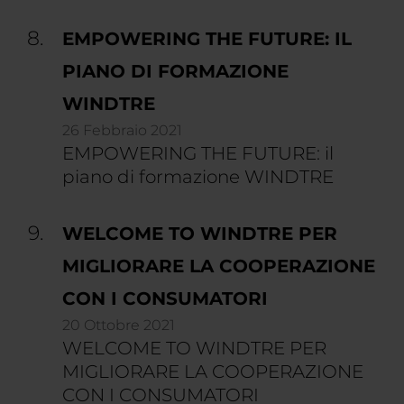
EMPOWERING THE FUTURE: IL
PIANO DI FORMAZIONE
WINDTRE
26 Febbraio 2021
EMPOWERING THE FUTURE: il
piano di formazione WINDTRE
WELCOME TO WINDTRE PER
MIGLIORARE LA COOPERAZIONE
CON I CONSUMATORI
20 Ottobre 2021
WELCOME TO WINDTRE PER
MIGLIORARE LA COOPERAZIONE
CON I CONSUMATORI