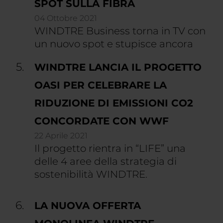
SPOT SULLA FIBRA
04 Ottobre 2021
WINDTRE Business torna in TV con
un nuovo spot e stupisce ancora
WINDTRE LANCIA IL PROGETTO
OASI PER CELEBRARE LA
RIDUZIONE DI EMISSIONI CO2
CONCORDATE CON WWF
22 Aprile 2021
Il progetto rientra in “LIFE” una
delle 4 aree della strategia di
sostenibilità WINDTRE.
LA NUOVA OFFERTA