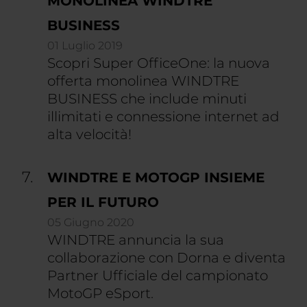
MONOLINEA WINDTRE
BUSINESS
01 Luglio 2019
Scopri Super OfficeOne: la nuova
offerta monolinea WINDTRE
BUSINESS che include minuti
illimitati e connessione internet ad
alta velocità!
WINDTRE E MOTOGP INSIEME
PER IL FUTURO
05 Giugno 2020
WINDTRE annuncia la sua
collaborazione con Dorna e diventa
Partner Ufficiale del campionato
MotoGP eSport.