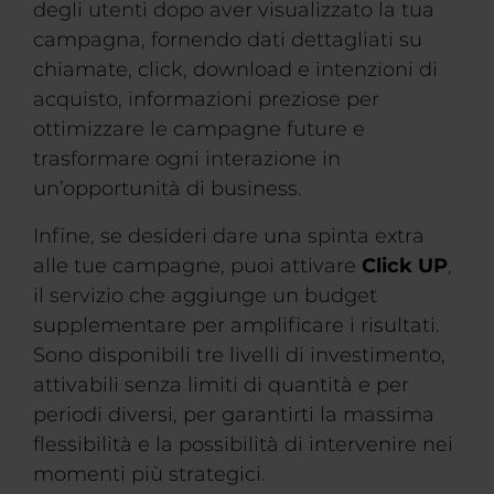
degli utenti dopo aver visualizzato la tua
campagna, fornendo dati dettagliati su
chiamate, click, download e intenzioni di
acquisto, informazioni preziose per
ottimizzare le campagne future e
trasformare ogni interazione in
un’opportunità di business.
Infine, se desideri dare una spinta extra
alle tue campagne, puoi attivare
Click UP
,
il servizio che aggiunge un budget
supplementare per amplificare i risultati.
Sono disponibili tre livelli di investimento,
attivabili senza limiti di quantità e per
periodi diversi, per garantirti la massima
flessibilità e la possibilità di intervenire nei
momenti più strategici.