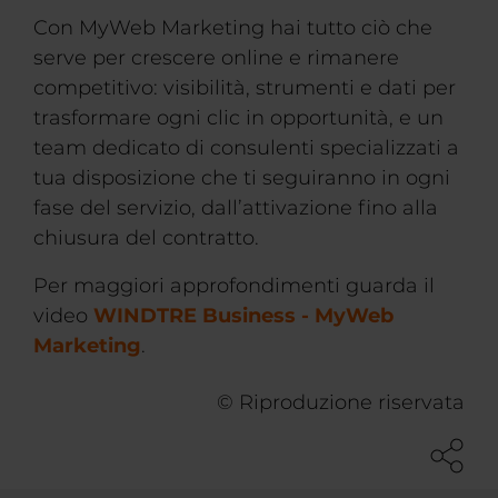
Con MyWeb Marketing hai tutto ciò che
serve per crescere online e rimanere
competitivo: visibilità, strumenti e dati per
trasformare ogni clic in opportunità, e un
team dedicato di consulenti specializzati a
tua disposizione che ti seguiranno in ogni
fase del servizio, dall’attivazione fino alla
chiusura del contratto.
Per maggiori approfondimenti guarda il
video
WINDTRE Business - MyWeb
Marketing
.
© Riproduzione riservata