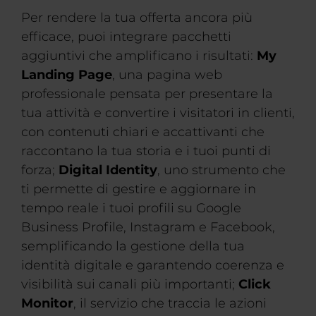
Per rendere la tua offerta ancora più
efficace, puoi integrare pacchetti
aggiuntivi che amplificano i risultati:
My
Landing Page
, una pagina web
professionale pensata per presentare la
tua attività e convertire i visitatori in clienti,
con contenuti chiari e accattivanti che
raccontano la tua storia e i tuoi punti di
forza;
Digital Identity
, uno strumento che
ti permette di gestire e aggiornare in
tempo reale i tuoi profili su Google
Business Profile, Instagram e Facebook,
semplificando la gestione della tua
identità digitale e garantendo coerenza e
visibilità sui canali più importanti;
Click
Monitor
, il servizio che traccia le azioni