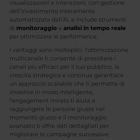
visualizzazioni e interazioni, con gestione
dell’investimento interamente
automatizzata dall’AI, e include strumenti
di
monitoraggio
e
analisi in tempo reale
per ottimizzare le performance.
I vantaggi sono molteplici: l’ottimizzazione
multicanale ti consente di presidiare i
canali più efficaci per il tuo pubblico, la
crescita strategica e continua garantisce
un approccio scalabile che ti permette di
investire in modo intelligente,
l’engagement mirato ti aiuta a
raggiungere le persone giuste nel
momento giusto e il monitoraggio
avanzato ti offre dati dettagliati per
migliorare le campagne successive.