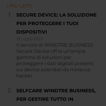
I PIU LETTI
SECURE DEVICE: LA SOLUZIONE
PER PROTEGGERE I TUOI
DISPOSITIVI
18 Luglio 2023
Il servizio di WINDTRE BUSINESS
Secure Device offre un'ampia
gamma di soluzioni per
proteggere i dati digitali presenti
sui device aziendali da minacce
hacker.
SELFCARE WINDTRE BUSINESS,
PER GESTIRE TUTTO IN